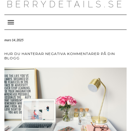
BERRYDETAILS.SE
Toggle
Navigation
mars 14, 2025
HUR DU HANTERAR NEGATIVA KOMMENTARER PÅ DIN
BLOGG